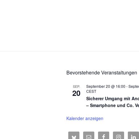
Bevorstehende Veranstaltungen
September 20 @ 16:00
-
Septe
SEP.
20
CEST
Sicherer Umgang mit An
– Smartphone und Co. Ve
Kalender anzeigen