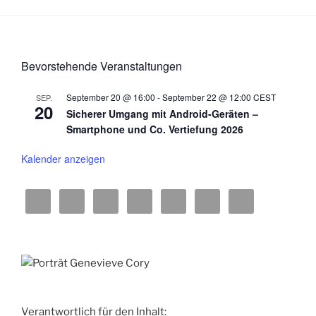
Bevorstehende Veranstaltungen
September 20 @ 16:00
-
September 22 @ 12:00
CEST
SEP.
20
Sicherer Umgang mit Android-Geräten –
Smartphone und Co. Vertiefung 2026
Kalender anzeigen
Verantwortlich für den Inhalt: