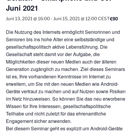
Juni 2021
€90
Juni 13, 2021 @ 16:00
-
Juni 15, 2021 @ 12:00
CEST
Die Nutzung des Internets ermöglicht Seniorinnen und
Senioren bis ins hohe Alter eine selbstständige und
gesellschaftspolitisch aktive Lebensführung. Die
Gesellschaft steht damit vor der Aufgabe, die
Möglichkeiten dieser neuen Medien auch der älteren
Generation zugänglich zu machen. Ziel dieses Seminars
ist es, Ihre vorhandenen Kenntnisse im Internet zu
erweitern, um Sie mit den neuen Medien wie Android-
Geräte vertraut zu machen und auf Nutzen sowie Risiken
im Netz hinzuweisen. So können Sie das neu erworbene
Wissen für Ihre Interessen, gesellschaftspolitische
Teilhabe und nicht zuletzt für das ehrenamtliche
Engagement sicher anwenden.
Bei diesem Seminar geht es explizit um Android-Geräte