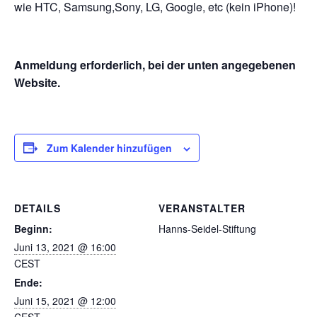
wie HTC, Samsung,Sony, LG, Google, etc (kein iPhone)!
Anmeldung erforderlich, bei der unten angegebenen
Website.
Zum Kalender hinzufügen
DETAILS
VERANSTALTER
Beginn:
Hanns-Seidel-Stiftung
Juni 13, 2021 @ 16:00
CEST
Ende:
Juni 15, 2021 @ 12:00
CEST