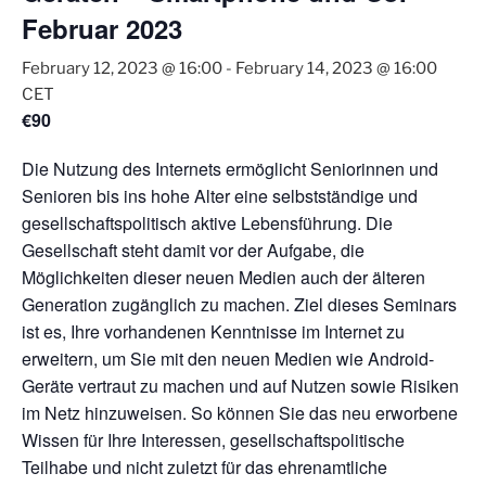
Februar 2023
February 12, 2023 @ 16:00
-
February 14, 2023 @ 16:00
CET
€90
Die Nutzung des Internets ermöglicht Seniorinnen und
Senioren bis ins hohe Alter eine selbstständige und
gesellschaftspolitisch aktive Lebensführung. Die
Gesellschaft steht damit vor der Aufgabe, die
Möglichkeiten dieser neuen Medien auch der älteren
Generation zugänglich zu machen. Ziel dieses Seminars
ist es, Ihre vorhandenen Kenntnisse im Internet zu
erweitern, um Sie mit den neuen Medien wie Android-
Geräte vertraut zu machen und auf Nutzen sowie Risiken
im Netz hinzuweisen. So können Sie das neu erworbene
Wissen für Ihre Interessen, gesellschaftspolitische
Teilhabe und nicht zuletzt für das ehrenamtliche