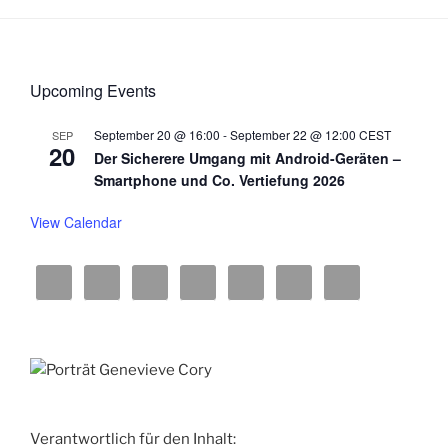
Upcoming Events
September 20 @ 16:00
-
September 22 @ 12:00
CEST
SEP
20
Der Sicherere Umgang mit Android-Geräten –
Smartphone und Co. Vertiefung 2026
View Calendar
Verantwortlich für den Inhalt: